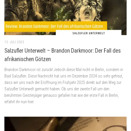
15. JULI 2025
Salzufler Unterwelt – Brandon Darkmoor: Der Fall des
afrikanischen Götzen
Brandon Darkmoor ist zurück! Jedoch diese Mal nicht in Berlin, sondern in
Bad Salzuflen. Diese Nachricht hat uns im Dezember 2024 so sehr gefreut,
dass wir uns nach der Eröffnung im Frühjahr 2025 direkt auf den Weg zur
Salzufler Unterwelt gemacht haben. Ob uns der zweite Fall um den
berühmten Geisterjäger genauso gefallen hat wie der erste Fall in Berlin,
erfahrt ihr nun hier.