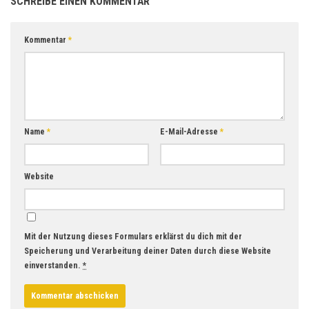
SCHREIBE EINEN KOMMENTAR
Kommentar
*
Name
*
E-Mail-Adresse
*
Website
Mit der Nutzung dieses Formulars erklärst du dich mit der
Speicherung und Verarbeitung deiner Daten durch diese Website
einverstanden.
*