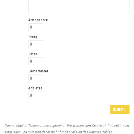
Atmosphäre
Story
Rätsel
Gamemaster
Anbieter
Escape Maniac Transparenzversprechen: Wir wurden vom Sportpark Gelsenkirchen
eingeladen und mussten daher nicht für das Spielen des Raumes zahlen.