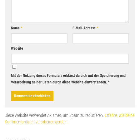
Name
*
E-Mail-Adresse
*
Website
Mit der Nutzung dieses Formulars erklärst du dich mit der Speicherung und
Verarbeitung deiner Daten durch diese Website einverstanden.
*
Diese Website verwendet Akismet, um Spam zu reduzieren.
Erfahre, wie deine
Kommentardaten verarbeitet werden.