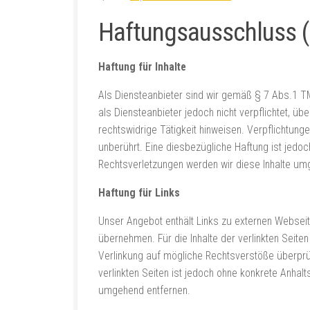
Haftungsausschluss (
Haftung für Inhalte
Als Diensteanbieter sind wir gemäß § 7 Abs.1 TM
als Diensteanbieter jedoch nicht verpflichtet, 
rechtswidrige Tätigkeit hinweisen. Verpflichtun
unberührt. Eine diesbezügliche Haftung ist jedo
Rechtsverletzungen werden wir diese Inhalte um
Haftung für Links
Unser Angebot enthält Links zu externen Webseite
übernehmen. Für die Inhalte der verlinkten Seiten
Verlinkung auf mögliche Rechtsverstöße überprüft
verlinkten Seiten ist jedoch ohne konkrete Anha
umgehend entfernen.