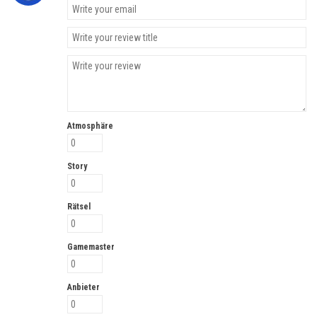
Atmosphäre
Story
Rätsel
Gamemaster
Anbieter