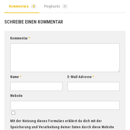
Kommentare
0
Pingbacks
1
SCHREIBE EINEN KOMMENTAR
Kommentar
*
Name
*
E-Mail-Adresse
*
Website
Mit der Nutzung dieses Formulars erklärst du dich mit der
Speicherung und Verarbeitung deiner Daten durch diese Website