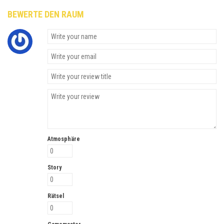
BEWERTE DEN RAUM
Atmosphäre
Story
Rätsel