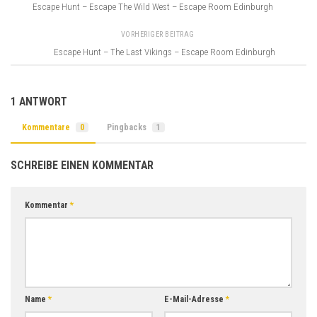
Escape Hunt – Escape The Wild West – Escape Room Edinburgh
VORHERIGER BEITRAG
Escape Hunt – The Last Vikings – Escape Room Edinburgh
1 ANTWORT
Kommentare
0
Pingbacks
1
SCHREIBE EINEN KOMMENTAR
Kommentar
*
Name
*
E-Mail-Adresse
*