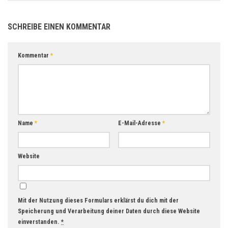
SCHREIBE EINEN KOMMENTAR
Kommentar
*
Name
*
E-Mail-Adresse
*
Website
Mit der Nutzung dieses Formulars erklärst du dich mit der
Speicherung und Verarbeitung deiner Daten durch diese Website
einverstanden.
*