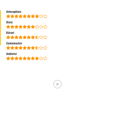
Atmosphäre
Story
Rätsel
Gamemaster
Anbieter