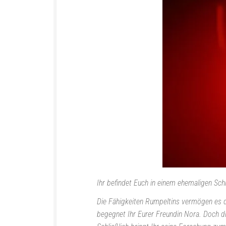
Ihr befindet Euch in einem ehemaligen Sch
Die Fähigkeiten Rumpeltins vermögen es di
begegnet Ihr Eurer Freundin Nora. Doch di