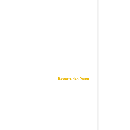
Bewerte den Raum