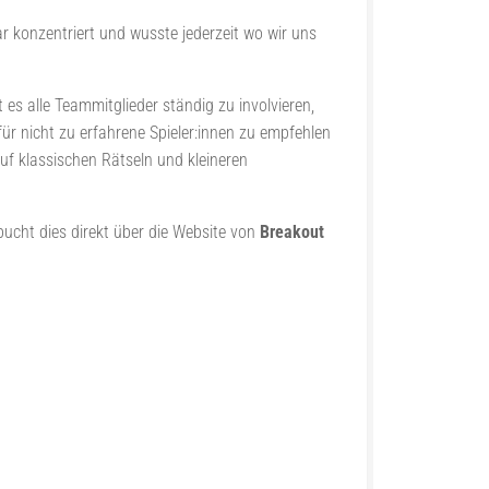
 konzentriert und wusste jederzeit wo wir uns
es alle Teammitglieder ständig zu involvieren,
ür nicht zu erfahrene Spieler:innen zu empfehlen
auf klassischen Rätseln und kleineren
ucht dies direkt über die Website von
Breakout