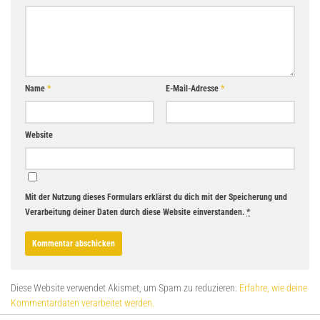
Name
*
E-Mail-Adresse
*
Website
Mit der Nutzung dieses Formulars erklärst du dich mit der Speicherung und
Verarbeitung deiner Daten durch diese Website einverstanden.
*
Diese Website verwendet Akismet, um Spam zu reduzieren.
Erfahre, wie deine
Kommentardaten verarbeitet werden.