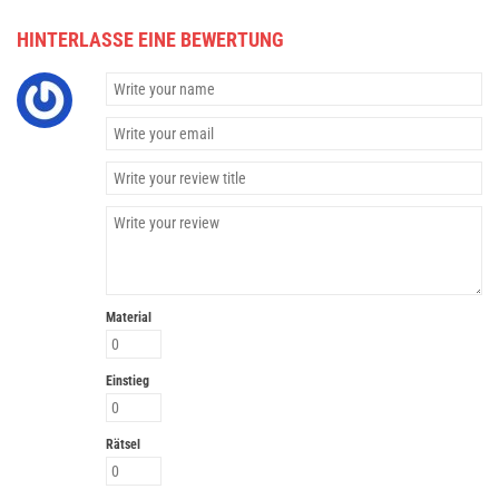
HINTERLASSE EINE BEWERTUNG
Material
Einstieg
Rätsel