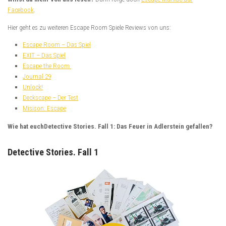
Facebook
.
Hier geht es zu weiteren Escape Room Spiele Reviews von uns:
Escape Room – Das Spiel
EXIT – Das Spiel
Escape the Room
Journal 29
Unlock!
Deckscape – Der Test
Misison: Escape
Wie hat euchDetective Stories. Fall 1: Das Feuer in Adlerstein gefallen?
Detective Stories. Fall 1