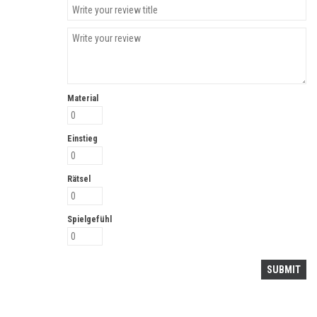
Material
Einstieg
Rätsel
Spielgefühl