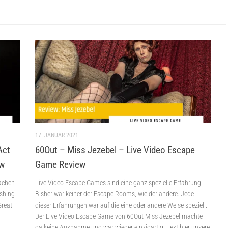
17. JANUAR 2021
Act
60Out – Miss Jezebel – Live Video Escape
ew
Game Review
machen
Live Video Escape Games sind eine ganz spezielle Erfahrung.
ishing
Bisher war keiner der Escape Rooms, wie der andere. Jede
Great
dieser Erfahrungen war auf die eine oder andere Weise speziell.
Der Live Video Escape Game von 60Out Miss Jezebel machte
da keine Ausnahme und war wieder einzigartig. Lest hier unsere