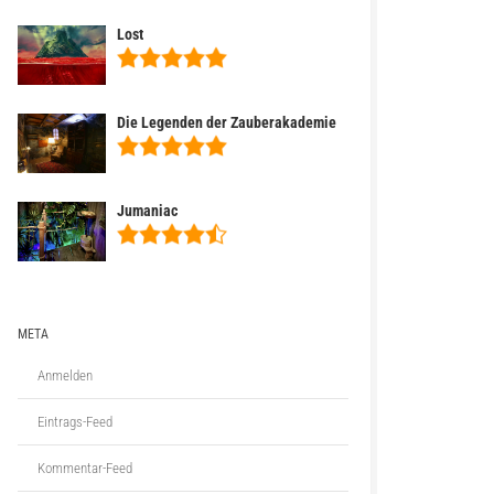
Lost
Die Legenden der Zauberakademie
Jumaniac
META
Anmelden
Eintrags-Feed
Kommentar-Feed