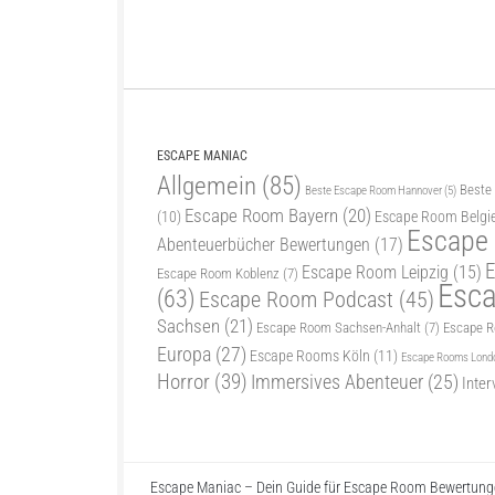
ESCAPE MANIAC
Allgemein
(85)
Beste
Beste Escape Room Hannover
(5)
Escape Room Bayern
(20)
(10)
Escape Room Belgi
Escape
Abenteuerbücher Bewertungen
(17)
E
Escape Room Leipzig
(15)
Escape Room Koblenz
(7)
Esc
(63)
Escape Room Podcast
(45)
Sachsen
(21)
Escape Room Sachsen-Anhalt
(7)
Escape 
Europa
(27)
Escape Rooms Köln
(11)
Escape Rooms Lond
Horror
(39)
Immersives Abenteuer
(25)
Inter
Escape Maniac – Dein Guide für Escape Room Bewertunge