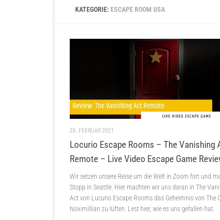
KATEGORIE:
ESCAPE ROOM USA
28. FEBRUAR 2021
Locurio Escape Rooms – The Vanishing 
Remote – Live Video Escape Game Revi
Wir setzen unsere Reise um die Welt in Zoom fort und 
Stopp in Seattle. Hier machten wir uns daran in The Van
Act von Lucurio Escape Rooms das Geheimnis von The 
Noximillian zu lüften. Lest hier, wie es uns gefallen hat.