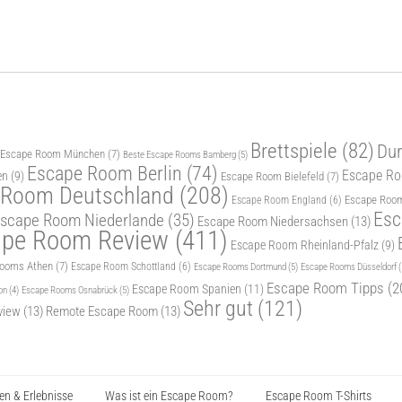
Brettspiele
(82)
Dur
 Escape Room München
(7)
Beste Escape Rooms Bamberg
(5)
Escape Room Berlin
(74)
Escape Roo
en
(9)
Escape Room Bielefeld
(7)
 Room Deutschland
(208)
Escape Room
Escape Room England
(6)
Esc
scape Room Niederlande
(35)
Escape Room Niedersachsen
(13)
ape Room Review
(411)
Escape Room Rheinland-Pfalz
(9)
Rooms Athen
(7)
Escape Room Schottland
(6)
Escape Rooms Dortmund
(5)
Escape Rooms Düsseldorf
(
Escape Room Tipps
(2
Escape Room Spanien
(11)
Escape Rooms Osnabrück
(5)
on
(4)
Sehr gut
(121)
view
(13)
Remote Escape Room
(13)
n & Erlebnisse
Was ist ein Escape Room?
Escape Room T-Shirts