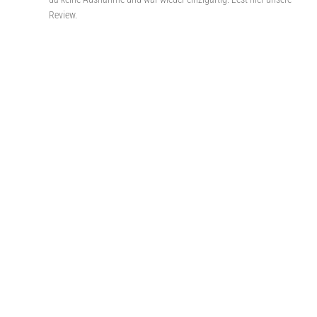
Review.