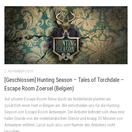
2. NOVEMBER 2019
[Geschlossen] Hunting Season – Tales of Torchdale –
Escape Room Zoersel (Belgien)
Auf unserer Escape Room Reise durch die Niederlande planten wir
zusätzlich einen Halt in Belgien ein. Wir entschieden uns für die Hunting
Season von Escape Room Antwerpen. Der Anbieter befindet sich etwa eine
halbe Stunde von der niederländischen Grenze und knapp 20 Minuten von
Antwerpen entfernt. Lasst euch also vom Namen des Anbieters nicht
täuschen.