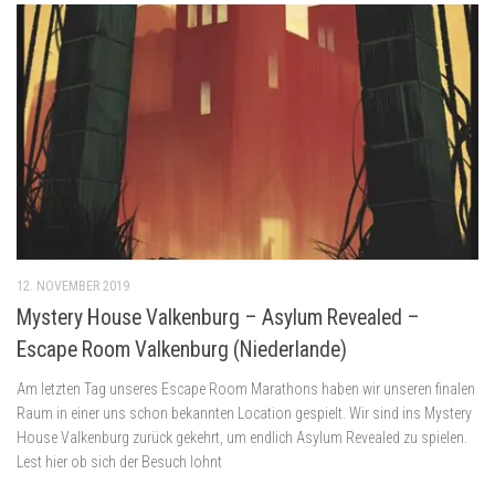
12. NOVEMBER 2019
Mystery House Valkenburg – Asylum Revealed –
Escape Room Valkenburg (Niederlande)
Am letzten Tag unseres Escape Room Marathons haben wir unseren finalen
Raum in einer uns schon bekannten Location gespielt. Wir sind ins Mystery
House Valkenburg zurück gekehrt, um endlich Asylum Revealed zu spielen.
Lest hier ob sich der Besuch lohnt