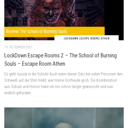
15. DEZEMBER 2021
LockDown Escape Rooms 2 – The School of Burning
Souls – Escape Room Athen
Es geht zurück in die Schule! Auch wenn dieser Satz bei vielen Personen den
Schweiß auf die Stirn treibt, war meine Vorfreude groß. Die Kombination
aus Schule und Horror habe ich mir schon länger gewünscht und nun
endlich gefunden.