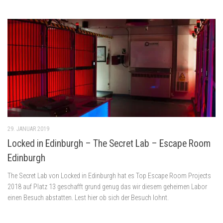
29. JANUAR 2019
Locked in Edinburgh – The Secret Lab – Escape Room
Edinburgh
The Secret Lab von Locked in Edinburgh hat es Top Escape Room Projects
2018 auf Platz 13 geschafft grund genug das wir diesem geheimen Labor
einen Besuch abstatten. Lest hier ob sich der Besuch lohnt.