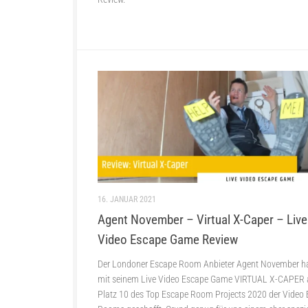
16. JANUAR 2021
Agent November – Virtual X-Caper – Live
Video Escape Game Review
Der Londoner Escape Room Anbieter Agent November ha
mit seinem Live Video Escape Game VIRTUAL X-CAPER 
Platz 10 des Top Escape Room Projects 2020 der Video