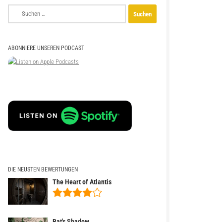
Suchen
nach:
ABONNIERE UNSEREN PODCAST
DIE NEUSTEN BEWERTUNGEN
The Heart of Atlantis
Bat's Shadow