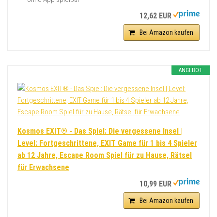
12,62 EUR
Bei Amazon kaufen
ANGEBOT
Kosmos EXIT® - Das Spiel: Die vergessene Insel |
Level: Fortgeschrittene, EXIT Game für 1 bis 4 Spieler
ab 12 Jahre, Escape Room Spiel für zu Hause, Rätsel
für Erwachsene
10,99 EUR
Bei Amazon kaufen