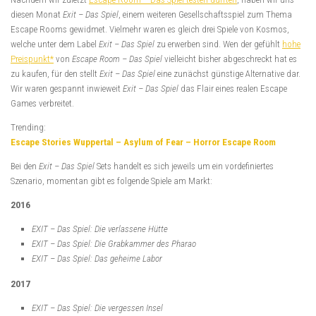
diesen Monat
Exit – Das Spiel
, einem weiteren Gesellschaftsspiel zum Thema
Escape Rooms gewidmet. Vielmehr waren es gleich drei Spiele von Kosmos,
welche unter dem Label
Exit – Das Spiel
zu erwerben sind. Wen der gefühlt
hohe
Preispunkt*
von
Escape Room – Das Spiel
vielleicht bisher abgeschreckt hat es
zu kaufen, für den stellt
Exit – Das Spiel
eine zunächst günstige Alternative dar.
Wir waren gespannt inwieweit
Exit – Das Spiel
das Flair eines realen Escape
Games verbreitet.
Trending:
Escape Stories Wuppertal – Asylum of Fear – Horror Escape Room
Bei den
Exit – Das Spiel
Sets handelt es sich jeweils um ein vordefiniertes
Szenario, momentan gibt es folgende Spiele am Markt:
2016
EXIT – Das Spiel: Die verlassene Hütte
EXIT – Das Spiel: Die Grabkammer des Pharao
EXIT – Das Spiel: Das geheime Labor
2017
EXIT – Das Spiel: Die vergessen Insel