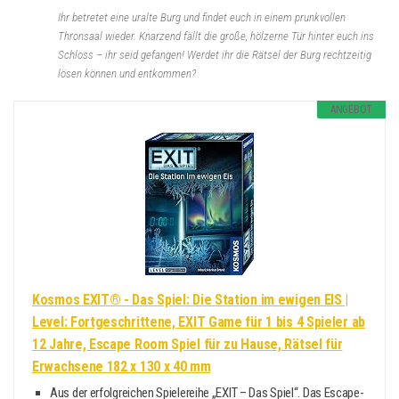
Ihr betretet eine uralte Burg und findet euch in einem prunkvollen
Thronsaal wieder. Knarzend fällt die große, hölzerne Tür hinter euch ins
Schloss – ihr seid gefangen! Werdet ihr die Rätsel der Burg rechtzeitig
lösen können und entkommen?
ANGEBOT
Kosmos EXIT® - Das Spiel: Die Station im ewigen EIS |
Level: Fortgeschrittene, EXIT Game für 1 bis 4 Spieler ab
12 Jahre, Escape Room Spiel für zu Hause, Rätsel für
Erwachsene 182 x 130 x 40 mm
Aus der erfolgreichen Spielereihe „EXIT – Das Spiel“. Das Escape-