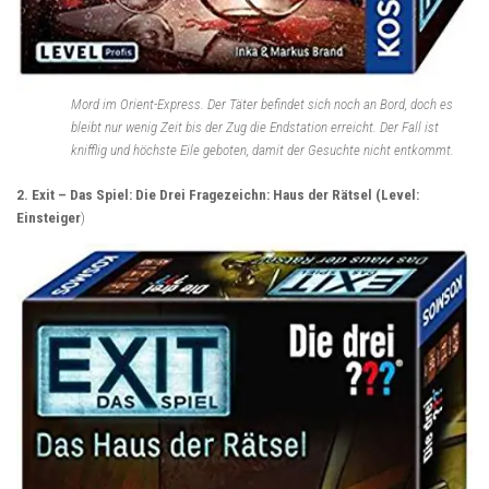
Mord im Orient-Express. Der Täter befindet sich noch an Bord, doch es
bleibt nur wenig Zeit bis der Zug die Endstation erreicht. Der Fall ist
knifflig und höchste Eile geboten, damit der Gesuchte nicht entkommt.
2.
Exit – Das Spiel: Die Drei Fragezeichn:
Haus der Rätsel (
Level:
Einsteiger
)