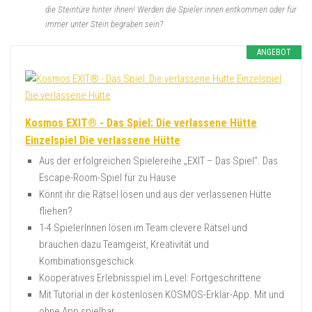
die Steintüre hinter ihnen! Werden die Spieler:innen entkommen oder für
immer unter Stein begraben sein?
ANGEBOT
Kosmos EXIT® - Das Spiel: Die verlassene Hütte
Einzelspiel Die verlassene Hütte
Aus der erfolgreichen Spielereihe „EXIT – Das Spiel“. Das
Escape-Room-Spiel für zu Hause
Könnt ihr die Rätsel lösen und aus der verlassenen Hütte
fliehen?
1-4 SpielerInnen lösen im Team clevere Rätsel und
brauchen dazu Teamgeist, Kreativität und
Kombinationsgeschick
Kooperatives Erlebnisspiel im Level: Fortgeschrittene
Mit Tutorial in der kostenlosen KOSMOS-Erklär-App. Mit und
ohne App spielbar