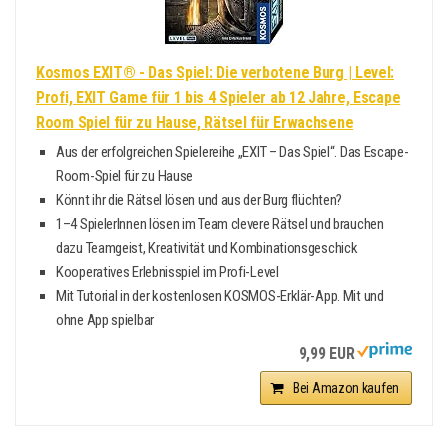
Kosmos EXIT® - Das Spiel: Die verbotene Burg | Level:
Profi, EXIT Game für 1 bis 4 Spieler ab 12 Jahre, Escape
Room Spiel für zu Hause, Rätsel für Erwachsene
Aus der erfolgreichen Spielereihe „EXIT – Das Spiel“. Das Escape-
Room-Spiel für zu Hause
Könnt ihr die Rätsel lösen und aus der Burg flüchten?
1–4 SpielerInnen lösen im Team clevere Rätsel und brauchen
dazu Teamgeist, Kreativität und Kombinationsgeschick
Kooperatives Erlebnisspiel im Profi-Level
Mit Tutorial in der kostenlosen KOSMOS-Erklär-App. Mit und
ohne App spielbar
9,99 EUR
Bei Amazon kaufen