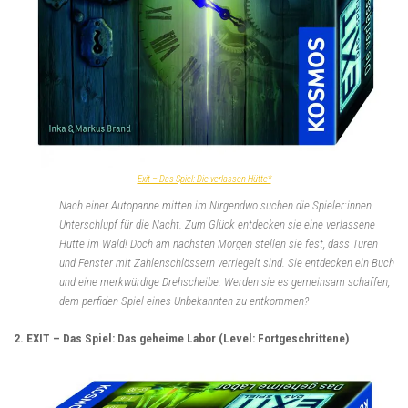
Exit – Das Spiel: Die verlassen Hütte*
Nach einer Autopanne mitten im Nirgendwo suchen die Spieler:innen
Unterschlupf für die Nacht. Zum Glück entdecken sie eine verlassene
Hütte im Wald! Doch am nächsten Morgen stellen sie fest, dass Türen
und Fenster mit Zahlenschlössern verriegelt sind. Sie entdecken ein Buch
und eine merkwürdige Drehscheibe. Werden sie es gemeinsam schaffen,
dem perfiden Spiel eines Unbekannten zu entkommen?
2. EXIT – Das Spiel: Das geheime Labor (Level: Fortgeschrittene)