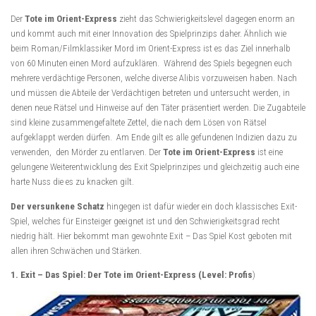
Der
Tote im Orient-Express
zieht das Schwierigkeitslevel dagegen enorm an
und kommt auch mit einer Innovation des Spielprinzips daher. Ähnlich wie
beim Roman/Filmklassiker Mord im Orient-Express ist es das Ziel innerhalb
von 60 Minuten einen Mord aufzuklären. Während des Spiels begegnen euch
mehrere verdächtige Personen, welche diverse Alibis vorzuweisen haben. Nach
und müssen die Abteile der Verdächtigen betreten und untersucht werden, in
denen neue Rätsel und Hinweise auf den Täter präsentiert werden. Die Zugabteile
sind kleine zusammengefaltete Zettel, die nach dem Lösen von Rätsel
aufgeklappt werden dürfen. Am Ende gilt es alle gefundenen Indizien dazu zu
verwenden, den Mörder zu entlarven. Der
Tote im Orient-Express
ist eine
gelungene Weiterentwicklung des Exit Spielprinzipes und gleichzeitig auch eine
harte Nuss die es zu knacken gilt.
Der versunkene Schatz
hingegen ist dafür wieder ein doch klassisches Exit-
Spiel, welches für Einsteiger geeignet ist und den Schwierigkeitsgrad recht
niedrig hält. Hier bekommt man gewohnte Exit – Das Spiel Kost geboten mit
allen ihren Schwächen und Stärken.
1.
Exit – Das Spiel:
Der Tote im Orient-Express (
Level: Profis
)