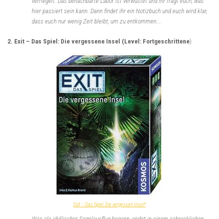
verriegelt. Das benachbarte Labor ist verwüstet und ihr fragt euch, was
hier passiert sein kann. Dann findet ihr ein Notizbuch und euch wird klar,
dass euch nur wenig Zeit bleibt, um zu entkommen….
2.
Exit – Das Spiel:
Die vergessene Insel (
Level: Fortgeschrittene
)
Exit – Das Spiel: Die vergessen Insel*
Was als idyllischer Segelausflug begann, endet in einem schrecklichen