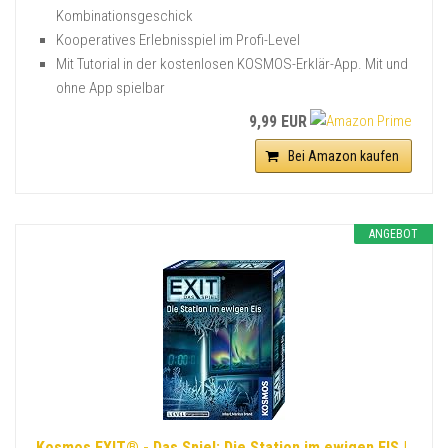
Kombinationsgeschick
Kooperatives Erlebnisspiel im Profi-Level
Mit Tutorial in der kostenlosen KOSMOS-Erklär-App. Mit und
ohne App spielbar
9,99 EUR
Bei Amazon kaufen
ANGEBOT
Kosmos EXIT® - Das Spiel: Die Station im ewigen EIS |