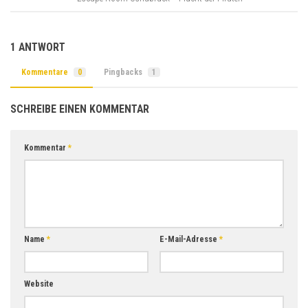
1 ANTWORT
Kommentare
0
Pingbacks
1
SCHREIBE EINEN KOMMENTAR
Kommentar
*
Name
*
E-Mail-Adresse
*
Website