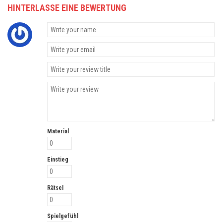
HINTERLASSE EINE BEWERTUNG
Material
Einstieg
Rätsel
Spielgefühl