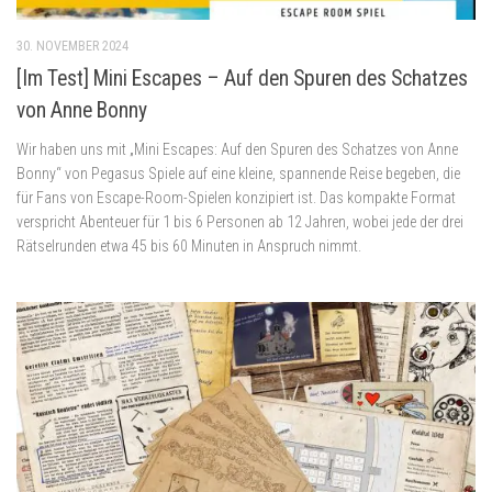
30. NOVEMBER 2024
[Im Test] Mini Escapes – Auf den Spuren des Schatzes
von Anne Bonny
Wir haben uns mit „Mini Escapes: Auf den Spuren des Schatzes von Anne
Bonny“ von Pegasus Spiele auf eine kleine, spannende Reise begeben, die
für Fans von Escape-Room-Spielen konzipiert ist. Das kompakte Format
verspricht Abenteuer für 1 bis 6 Personen ab 12 Jahren, wobei jede der drei
Rätselrunden etwa 45 bis 60 Minuten in Anspruch nimmt.