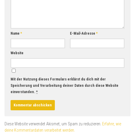
Name
*
E-Mail-Adresse
*
Website
Mit der Nutzung dieses Formulars erklärst du dich mit der
Speicherung und Verarbeitung deiner Daten durch diese Website
einverstanden.
*
Diese Website verwendet Akismet, um Spam zu reduzieren.
Erfahre, wie
deine Kommentardaten verarbeitet werden.