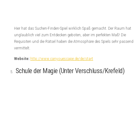
Hier hat das Suchen-Finden-Spiel wirklich Spaß gemacht. Der Raum hat
unglaublich viel zum Entdecken geboten, aber im perfekten Maß! Die
Requisiten und die Rätsel haben die Atmosphäre des Spiels sehr passend
vermittelt.
Website:
http://www.canyouescape.de/de/start
Schule der Magie (Unter Verschluss/Krefeld)