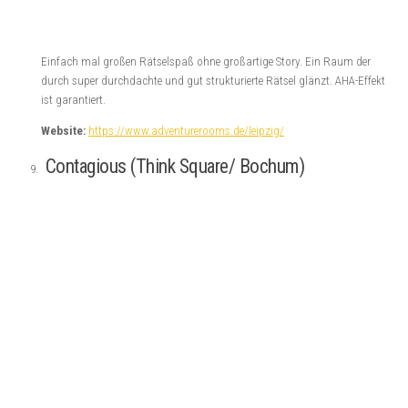
Einfach mal großen Rätselspaß ohne großartige Story. Ein Raum der
durch super durchdachte und gut strukturierte Rätsel glänzt. AHA-Effekt
ist garantiert.
Website:
https://www.adventurerooms.de/leipzig/
Contagious (Think Square/ Bochum)