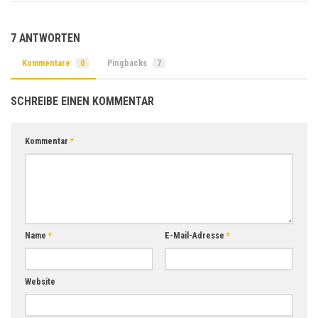
7 ANTWORTEN
Kommentare
0
Pingbacks
7
SCHREIBE EINEN KOMMENTAR
Kommentar
*
Name
*
E-Mail-Adresse
*
Website