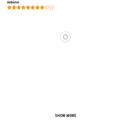
Anbieter
SHOW MORE