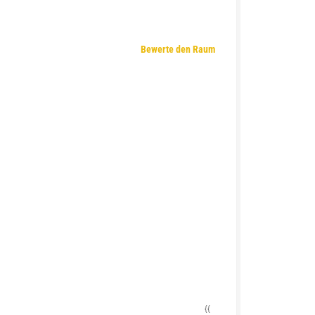
Bewerte den Raum
{{