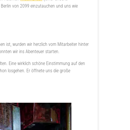
Berlin von 2099 einzutauchen und uns wie
 ist, wurden wir herzlich vom Mitarbeiter hinter
nnten wir ins Abenteuer starten.
elten. Eine wirklich schöne Einstimmung auf den
on losgehen. Er öffnete uns die große