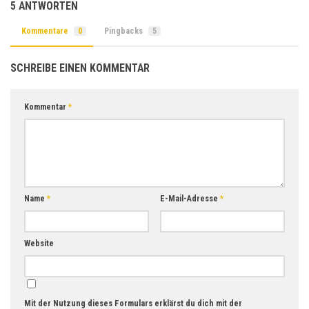
5 ANTWORTEN
Kommentare
0
Pingbacks
5
SCHREIBE EINEN KOMMENTAR
Kommentar
*
Name
*
E-Mail-Adresse
*
Website
Mit der Nutzung dieses Formulars erklärst du dich mit der