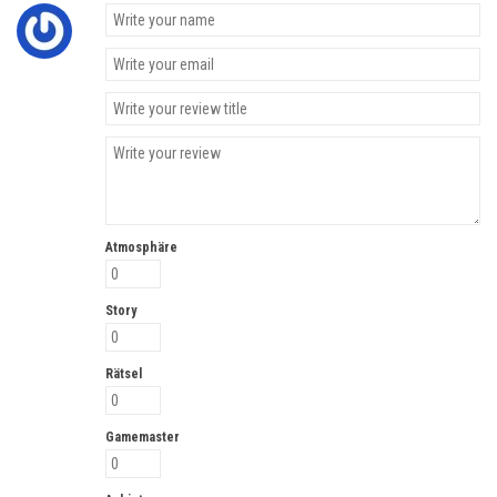
Atmosphäre
Story
Rätsel
Gamemaster