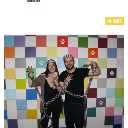
Anbieter