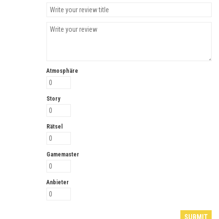
Atmosphäre
Story
Rätsel
Gamemaster
Anbieter