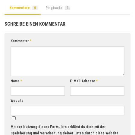
Kommentare
0
Pingbacks
3
SCHREIBE EINEN KOMMENTAR
Kommentar
*
Name
*
E-Mail-Adresse
*
Website
Mit der Nutzung dieses Formulars erklärst du dich mit der
Speicherung und Verarbeitung deiner Daten durch diese Website