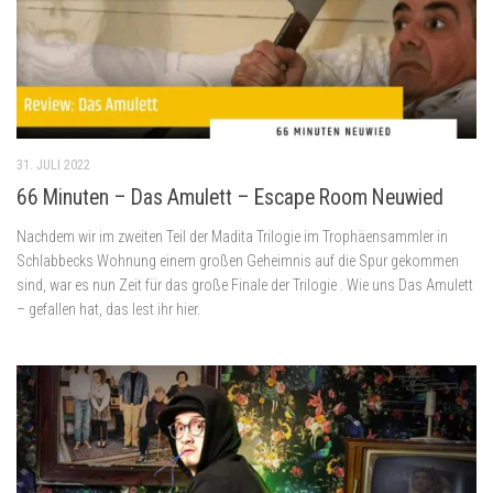
31. JULI 2022
66 Minuten – Das Amulett – Escape Room Neuwied
Nachdem wir im zweiten Teil der Madita Trilogie im Trophäensammler in
Schlabbecks Wohnung einem großen Geheimnis auf die Spur gekommen
sind, war es nun Zeit für das große Finale der Trilogie . Wie uns Das Amulett
– gefallen hat, das lest ihr hier.