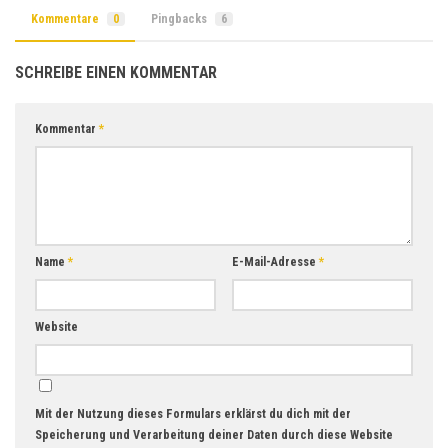
Kommentare
0
Pingbacks
6
SCHREIBE EINEN KOMMENTAR
Kommentar
*
Name
*
E-Mail-Adresse
*
Website
Mit der Nutzung dieses Formulars erklärst du dich mit der
Speicherung und Verarbeitung deiner Daten durch diese Website