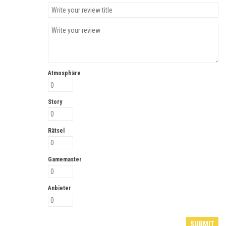
Atmosphäre
Story
Rätsel
Gamemaster
Anbieter