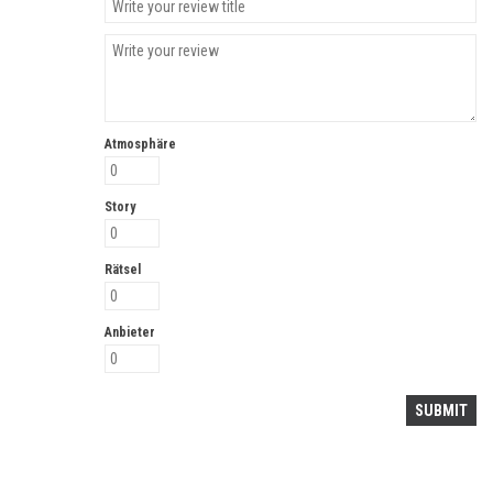
Atmosphäre
Story
Rätsel
Anbieter