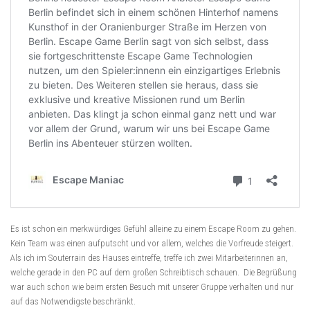
Es ist schon ein merkwürdiges Gefühl alleine zu einem Escape Room zu gehen.
Kein Team was einen aufputscht und vor allem, welches die Vorfreude steigert.
Als ich im Souterrain des Hauses eintreffe, treffe ich zwei Mitarbeiterinnen an,
welche gerade in den PC auf dem großen Schreibtisch schauen. Die Begrüßung
war auch schon wie beim ersten Besuch mit unserer Gruppe verhalten und nur
auf das Notwendigste beschränkt.