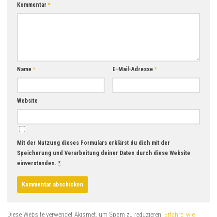
Kommentar
*
Name
*
E-Mail-Adresse
*
Website
Mit der Nutzung dieses Formulars erklärst du dich mit der
Speicherung und Verarbeitung deiner Daten durch diese Website
einverstanden.
*
Diese Website verwendet Akismet, um Spam zu reduzieren.
Erfahre, wie