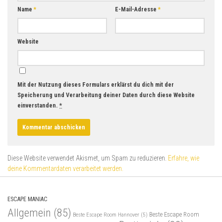
Name
*
E-Mail-Adresse
*
Website
Mit der Nutzung dieses Formulars erklärst du dich mit der
Speicherung und Verarbeitung deiner Daten durch diese Website
einverstanden.
*
Diese Website verwendet Akismet, um Spam zu reduzieren.
Erfahre, wie
deine Kommentardaten verarbeitet werden.
ESCAPE MANIAC
Allgemein
(85)
Beste Escape Room
Beste Escape Room Hannover
(5)