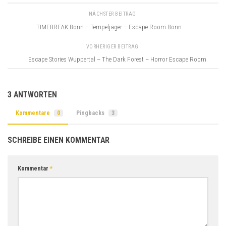
NÄCHSTER BEITRAG
TIMEBREAK Bonn – Tempeljäger – Escape Room Bonn
VORHERIGER BEITRAG
Escape Stories Wuppertal – The Dark Forest – Horror Escape Room
3 ANTWORTEN
Kommentare
0
Pingbacks
3
SCHREIBE EINEN KOMMENTAR
Kommentar
*