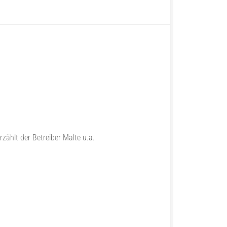
rzählt der Betreiber Malte u.a.