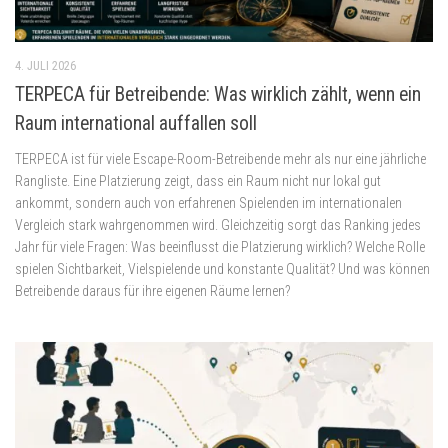
4. JULI 2026
TERPECA für Betreibende: Was wirklich zählt, wenn ein
Raum international auffallen soll
TERPECA ist für viele Escape-Room-Betreibende mehr als nur eine jährliche
Rangliste. Eine Platzierung zeigt, dass ein Raum nicht nur lokal gut
ankommt, sondern auch von erfahrenen Spielenden im internationalen
Vergleich stark wahrgenommen wird. Gleichzeitig sorgt das Ranking jedes
Jahr für viele Fragen: Was beeinflusst die Platzierung wirklich? Welche Rolle
spielen Sichtbarkeit, Vielspielende und konstante Qualität? Und was können
Betreibende daraus für ihre eigenen Räume lernen?