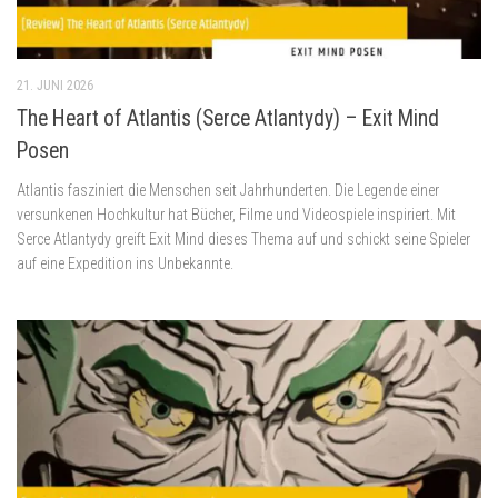
21. JUNI 2026
The Heart of Atlantis (Serce Atlantydy) – Exit Mind
Posen
Atlantis fasziniert die Menschen seit Jahrhunderten. Die Legende einer
versunkenen Hochkultur hat Bücher, Filme und Videospiele inspiriert. Mit
Serce Atlantydy greift Exit Mind dieses Thema auf und schickt seine Spieler
auf eine Expedition ins Unbekannte.