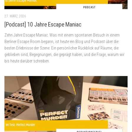
27. MÄRZ 2026
[Podcast] 10 Jahre Escape Maniac
Zehn Jahre Escape Maniac. Was mit einem spontanen Besuch in einem
Berliner Escape Room begann, ist heute ein Blog und Podcast über die
besten Erlebnisse der Szene. Ein persönlicher Rückblick auf Räume, die
geblieben sind, Begegnungen, die geprägt haben, und die Frage, warum wir
bis heute darüber schreiben.