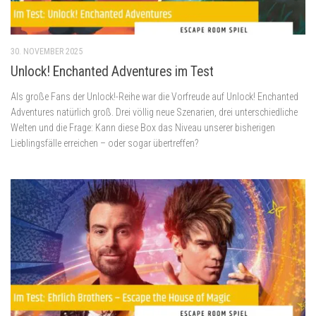
30. NOVEMBER 2025
Unlock! Enchanted Adventures im Test
Als große Fans der Unlock!-Reihe war die Vorfreude auf Unlock! Enchanted
Adventures natürlich groß. Drei völlig neue Szenarien, drei unterschiedliche
Welten und die Frage: Kann diese Box das Niveau unserer bisherigen
Lieblingsfälle erreichen – oder sogar übertreffen?