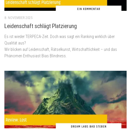
8. NOVEMBER 2025
Leidenschaft schlägt Platzierung
Es ist wieder TERPECA-Zeit. Doch was sagt ein Ranking wirklich über
Qualität aus?
Wir blicken auf Leidenschaft, Rätselkunst, Wirtschaftlichkeit – und das
Phänomen Enthusiast Bias Blindness.