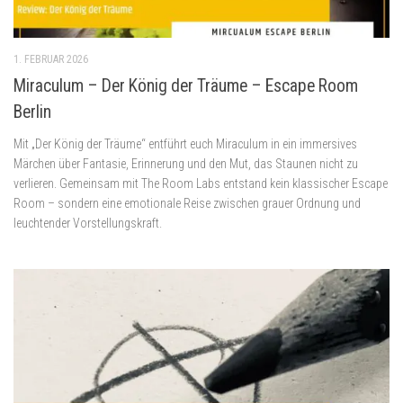
1. FEBRUAR 2026
Miraculum – Der König der Träume – Escape Room
Berlin
Mit „Der König der Träume“ entführt euch Miraculum in ein immersives
Märchen über Fantasie, Erinnerung und den Mut, das Staunen nicht zu
verlieren. Gemeinsam mit The Room Labs entstand kein klassischer Escape
Room – sondern eine emotionale Reise zwischen grauer Ordnung und
leuchtender Vorstellungskraft.