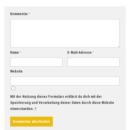
Kommentar
*
Name
*
E-Mail-Adresse
*
Website
Mit der Nutzung dieses Formulars erklärst du dich mit der
Speicherung und Verarbeitung deiner Daten durch diese Website
einverstanden.
*