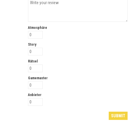
Atmosphäre
Story
Rätsel
Gamemaster
Anbieter