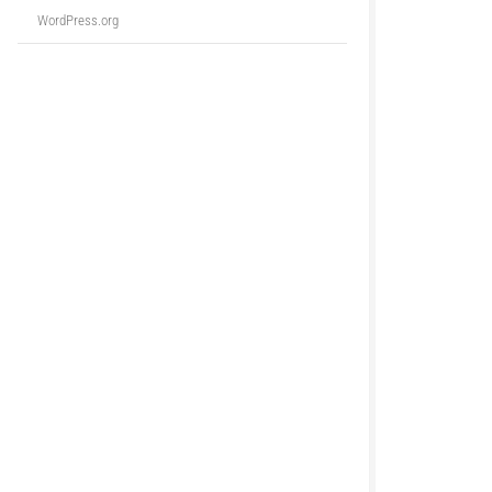
WordPress.org