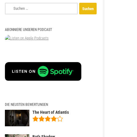
Suchen
nach:
ABONNIERE UNSEREN PODCAST
DIE NEUSTEN BEWERTUNGEN
The Heart of Atlantis
Bat's Shadow