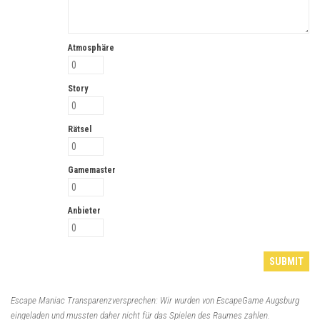
Atmosphäre
Story
Rätsel
Gamemaster
Anbieter
Escape Maniac Transparenzversprechen: Wir wurden von EscapeGame Augsburg
eingeladen und mussten daher nicht für das Spielen des Raumes zahlen.