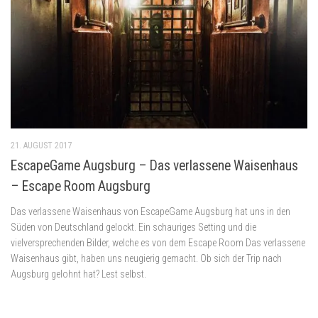
21. AUGUST 2017
EscapeGame Augsburg – Das verlassene Waisenhaus
– Escape Room Augsburg
Das verlassene Waisenhaus von EscapeGame Augsburg hat uns in den
Süden von Deutschland gelockt. Ein schauriges Setting und die
vielversprechenden Bilder, welche es von dem Escape Room Das verlassene
Waisenhaus gibt, haben uns neugierig gemacht. Ob sich der Trip nach
Augsburg gelohnt hat? Lest selbst.