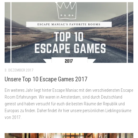
3. DEZEMBER 2017
Unsere Top 10 Escape Games 2017
Ein weiteres Jahr liegt hinter Escape Maniac mit den verschiedensten Escape
Room Erfahrungen. Wir waren in Amsterdam, sind durch Deutschland
gereist und haben versucht für euch die besten Räume der Republik und
Europas zu finden. Daher findet ihr hier unsere persönlichen Lieblingsräume
von 2017.