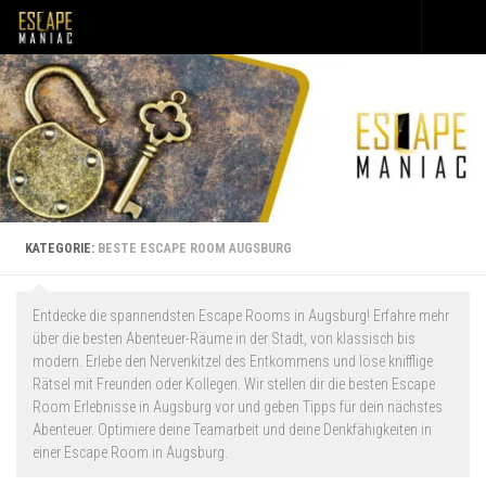
Unter dem Inhalt
KATEGORIE:
BESTE ESCAPE ROOM AUGSBURG
Entdecke die spannendsten Escape Rooms in Augsburg! Erfahre mehr
über die besten Abenteuer-Räume in der Stadt, von klassisch bis
modern. Erlebe den Nervenkitzel des Entkommens und löse knifflige
Rätsel mit Freunden oder Kollegen. Wir stellen dir die besten Escape
Room Erlebnisse in Augsburg vor und geben Tipps für dein nächstes
Abenteuer. Optimiere deine Teamarbeit und deine Denkfähigkeiten in
einer Escape Room in Augsburg.