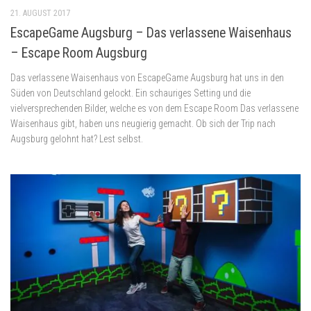
21. AUGUST 2017
EscapeGame Augsburg – Das verlassene Waisenhaus
– Escape Room Augsburg
Das verlassene Waisenhaus von EscapeGame Augsburg hat uns in den
Süden von Deutschland gelockt. Ein schauriges Setting und die
vielversprechenden Bilder, welche es von dem Escape Room Das verlassene
Waisenhaus gibt, haben uns neugierig gemacht. Ob sich der Trip nach
Augsburg gelohnt hat? Lest selbst.