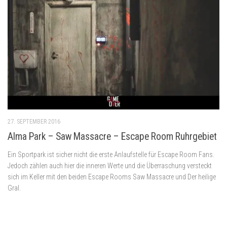
27. SEPTEMBER 2016
Alma Park – Saw Massacre – Escape Room Ruhrgebiet
Ein Sportpark ist sicher nicht die erste Anlaufstelle für Escape Room Fans.
Jedoch zählen auch hier die inneren Werte und die Überraschung versteckt
sich im Keller mit den beiden Escape Rooms Saw Massacre und Der heilige
Gral.