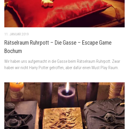
11. JANUAR 2019
Rätselraum Ruhrpott – Die Gasse – Escape Game
Bochum
Wir haben uns aufgemacht in die Gasse beim Rätselraum Ruhrpott. Zwar
haben wir nicht Harry Potter getroffen, aber dafür einen Must Play Raum.