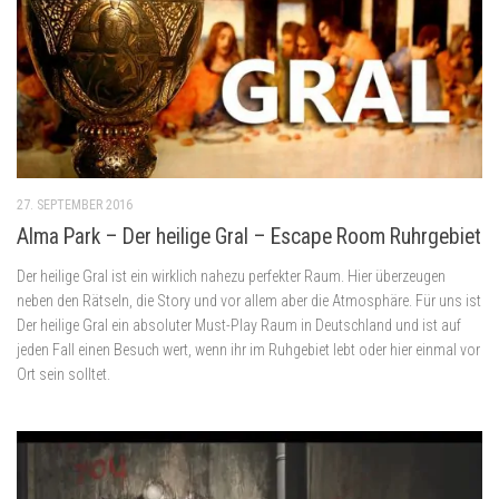
27. SEPTEMBER 2016
Alma Park – Der heilige Gral – Escape Room Ruhrgebiet
Der heilige Gral ist ein wirklich nahezu perfekter Raum. Hier überzeugen
neben den Rätseln, die Story und vor allem aber die Atmosphäre. Für uns ist
Der heilige Gral ein absoluter Must-Play Raum in Deutschland und ist auf
jeden Fall einen Besuch wert, wenn ihr im Ruhgebiet lebt oder hier einmal vor
Ort sein solltet.