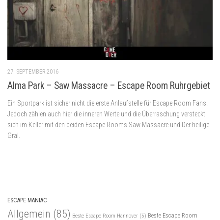
27. SEPTEMBER 2016
Alma Park – Saw Massacre – Escape Room Ruhrgebiet
Ein Sportpark ist sicher nicht die erste Anlaufstelle für Escape Room Fans.
Jedoch zählen auch hier die inneren Werte und die Überraschung versteckt
sich im Keller mit den beiden Escape Rooms Saw Massacre und Der heilige
Gral.
ESCAPE MANIAC
Allgemein
(85)
Beste Escape Room
Beste Escape Room Hannover
(5)