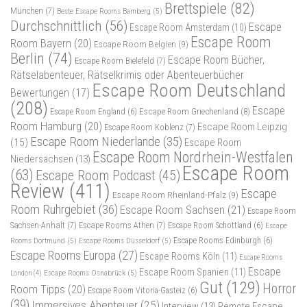
Brettspiele
(82)
München
(7)
Beste Escape Rooms Bamberg
(5)
Durchschnittlich
(56)
Escape
Escape Room Amsterdam
(10)
Escape Room
Room Bayern
(20)
Escape Room Belgien
(9)
Berlin
(74)
Escape Room Bücher,
Escape Room Bielefeld
(7)
Rätselabenteuer, Rätselkrimis oder Abenteuerbücher
Escape Room Deutschland
Bewertungen
(17)
(208)
Escape
Escape Room Griechenland
(8)
Escape Room England
(6)
Room Hamburg
(20)
Escape Room Leipzig
Escape Room Koblenz
(7)
Escape Room Niederlande
(35)
(15)
Escape Room
Escape Room Nordrhein-Westfalen
Niedersachsen
(13)
Escape Room
(63)
Escape Room Podcast
(45)
Review
(411)
Escape
Escape Room Rheinland-Pfalz
(9)
Room Ruhrgebiet
(36)
Escape Room Sachsen
(21)
Escape Room
Sachsen-Anhalt
(7)
Escape Rooms Athen
(7)
Escape Room Schottland
(6)
Escape
Rooms Dortmund
(5)
Escape Rooms Düsseldorf
(5)
Escape Rooms Edinburgh
(6)
Escape Rooms Europa
(27)
Escape Rooms Köln
(11)
Escape Rooms
Escape
Escape Room Spanien
(11)
Escape Rooms Osnabrück
(5)
London
(4)
Gut
(129)
Horror
Room Tipps
(20)
Escape Room Vitoria-Gasteiz
(6)
(39)
Immersives Abenteuer
(25)
Interview
(13)
Remote Escape