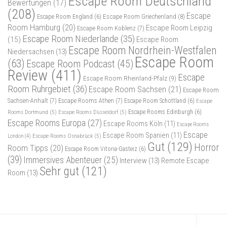
Escape Room Deutschland
Bewertungen
(17)
(208)
Escape
Escape Room Griechenland
(8)
Escape Room England
(6)
Room Hamburg
(20)
Escape Room Leipzig
Escape Room Koblenz
(7)
Escape Room Niederlande
(35)
(15)
Escape Room
Escape Room Nordrhein-Westfalen
Niedersachsen
(13)
Escape Room
(63)
Escape Room Podcast
(45)
Review
(411)
Escape
Escape Room Rheinland-Pfalz
(9)
Room Ruhrgebiet
(36)
Escape Room Sachsen
(21)
Escape Room
Sachsen-Anhalt
(7)
Escape Rooms Athen
(7)
Escape Room Schottland
(6)
Escape
Rooms Dortmund
(5)
Escape Rooms Düsseldorf
(5)
Escape Rooms Edinburgh
(6)
Escape Rooms Europa
(27)
Escape Rooms Köln
(11)
Escape Rooms
Escape
Escape Room Spanien
(11)
Escape Rooms Osnabrück
(5)
London
(4)
Gut
(129)
Horror
Room Tipps
(20)
Escape Room Vitoria-Gasteiz
(6)
(39)
Immersives Abenteuer
(25)
Interview
(13)
Remote Escape
Sehr gut
(121)
Room
(13)