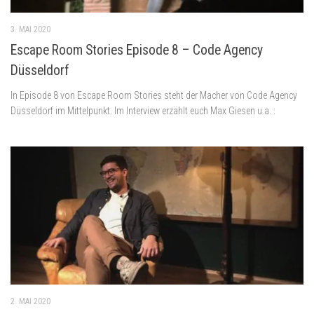
3. MAI 2020
Escape Room Stories Episode 8 – Code Agency
Düsseldorf
In Episode 8 von Escape Room Stories steht der Macher von Code Agency
Düsseldorf im Mittelpunkt. Im Interview erzählt euch Max Giesen u.a. :
2. MAI 2020