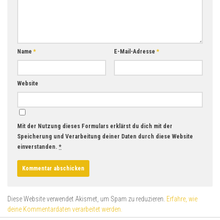
Name
*
E-Mail-Adresse
*
Website
Mit der Nutzung dieses Formulars erklärst du dich mit der
Speicherung und Verarbeitung deiner Daten durch diese Website
einverstanden.
*
Diese Website verwendet Akismet, um Spam zu reduzieren.
Erfahre, wie
deine Kommentardaten verarbeitet werden.