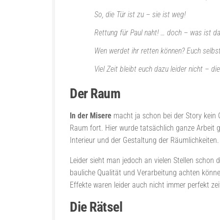
So, die Tür ist zu – sie ist weg!
Rettung für Paul naht! … doch – was ist 
Wen werdet ihr retten können? Euch selbs
Viel Zeit bleibt euch dazu leider nicht – 
Der Raum
In der Misere
macht ja schon bei der Story kein 
Raum fort. Hier wurde tatsächlich ganze Arbeit g
Interieur und der Gestaltung der Räumlichkeiten.
Leider sieht man jedoch an vielen Stellen scho
bauliche Qualität und Verarbeitung achten könn
Effekte waren leider auch nicht immer perfekt ze
Die Rätsel