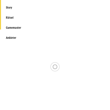
Story
Rätsel
Gamemaster
Anbieter