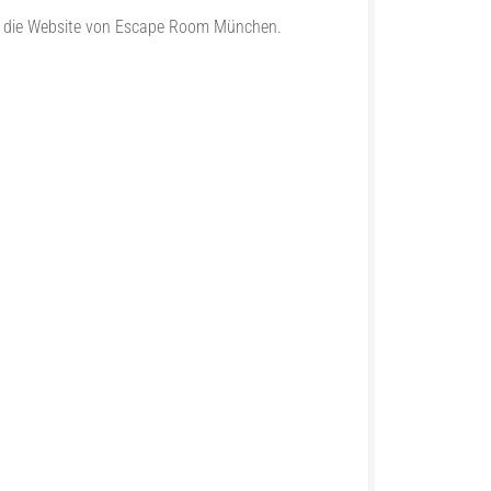
ber die Website von Escape Room München.