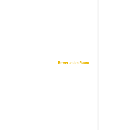
Bewerte den Raum