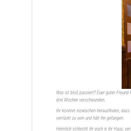
Was ist bloß passiert? Euer guter Freund 
drei Wochen verschwunden.
Ihr konntet inzwischen herausfinden, das
verrückt zu sein und hält ihn gefangen.
Heimlich schleicht ihr euch in ihr Haus, 