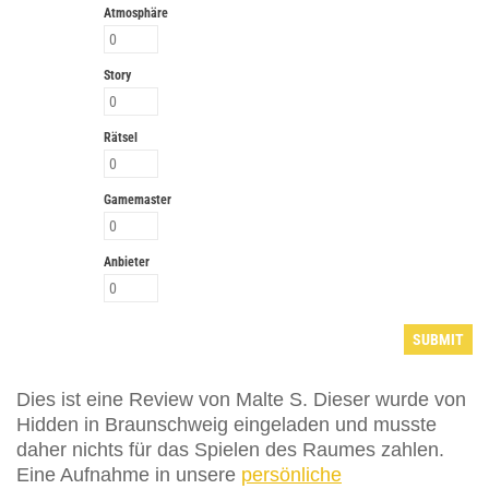
Atmosphäre
Story
Rätsel
Gamemaster
Anbieter
Dies ist eine Review von Malte S. Dieser wurde von
Hidden in Braunschweig eingeladen und musste
daher nichts für das Spielen des Raumes zahlen.
Eine Aufnahme in unsere
persönliche