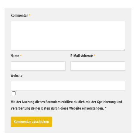
Kommentar
*
Name
*
E-Mail-Adresse
*
Website
Mit der Nutzung dieses Formulars erklärst du dich mit der Speicherung und
Verarbeitung deiner Daten durch diese Website einverstanden.
*