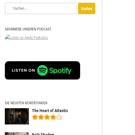
Suchen
nach:
ABONNIERE UNSEREN PODCAST
DIE NEUSTEN BEWERTUNGEN
The Heart of Atlantis
Bat's Shadow