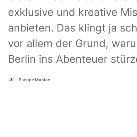
exklusive und kreative Mi
anbieten. Das klingt ja s
vor allem der Grund, war
Berlin ins Abenteuer stürz
Escape Maniac