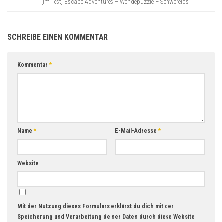
[Im Test] Escape Adventures – Wendepuzzle – Schwerelos
SCHREIBE EINEN KOMMENTAR
Kommentar
*
Name
*
E-Mail-Adresse
*
Website
Mit der Nutzung dieses Formulars erklärst du dich mit der
Speicherung und Verarbeitung deiner Daten durch diese Website