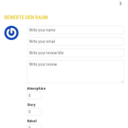
}}
BEWERTE DEN RAUM
Atmosphäre
Story
Rätsel