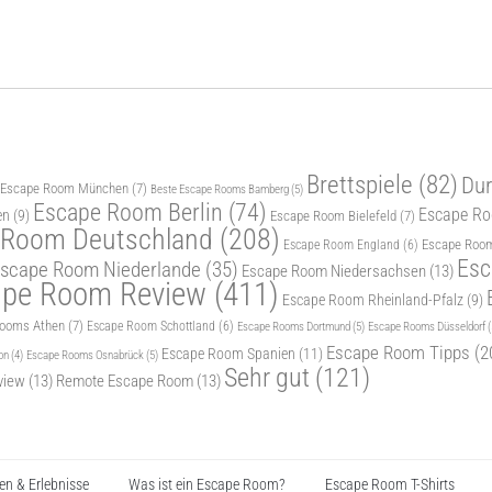
Brettspiele
(82)
Dur
 Escape Room München
(7)
Beste Escape Rooms Bamberg
(5)
Escape Room Berlin
(74)
Escape Roo
en
(9)
Escape Room Bielefeld
(7)
 Room Deutschland
(208)
Escape Room
Escape Room England
(6)
Esc
scape Room Niederlande
(35)
Escape Room Niedersachsen
(13)
ape Room Review
(411)
Escape Room Rheinland-Pfalz
(9)
Rooms Athen
(7)
Escape Room Schottland
(6)
Escape Rooms Dortmund
(5)
Escape Rooms Düsseldorf
(
Escape Room Tipps
(2
Escape Room Spanien
(11)
Escape Rooms Osnabrück
(5)
on
(4)
Sehr gut
(121)
view
(13)
Remote Escape Room
(13)
n & Erlebnisse
Was ist ein Escape Room?
Escape Room T-Shirts