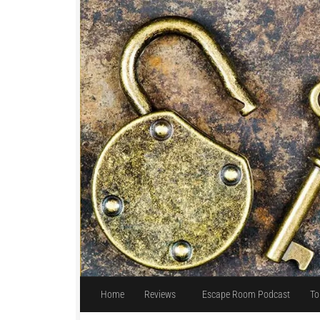
Unter dem Inhalt
Home
Reviews
Escape Room Podcast
To