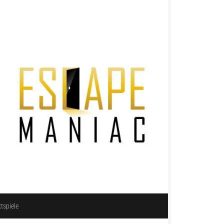
ttspiele