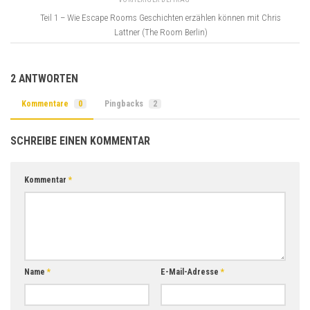
Teil 1 – Wie Escape Rooms Geschichten erzählen können mit Chris
Lattner (The Room Berlin)
2 ANTWORTEN
Kommentare
0
Pingbacks
2
SCHREIBE EINEN KOMMENTAR
Kommentar
*
Name
*
E-Mail-Adresse
*