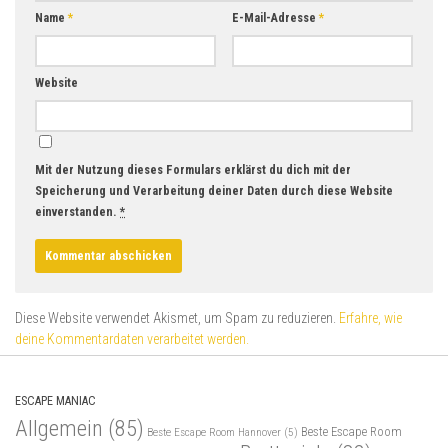
Name
*
E-Mail-Adresse
*
Website
Mit der Nutzung dieses Formulars erklärst du dich mit der
Speicherung und Verarbeitung deiner Daten durch diese Website
einverstanden.
*
Diese Website verwendet Akismet, um Spam zu reduzieren.
Erfahre, wie
deine Kommentardaten verarbeitet werden.
ESCAPE MANIAC
Allgemein
(85)
Beste Escape Room
Beste Escape Room Hannover
(5)