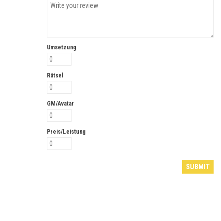
Umsetzung
Rätsel
GM/Avatar
Preis/Leistung