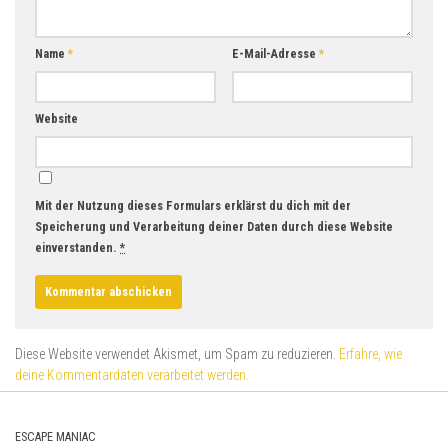
Name
*
E-Mail-Adresse
*
Website
Mit der Nutzung dieses Formulars erklärst du dich mit der
Speicherung und Verarbeitung deiner Daten durch diese Website
einverstanden.
*
Diese Website verwendet Akismet, um Spam zu reduzieren.
Erfahre, wie
deine Kommentardaten verarbeitet werden.
ESCAPE MANIAC