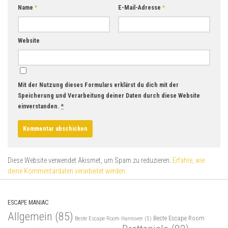
Name
*
E-Mail-Adresse
*
Website
Mit der Nutzung dieses Formulars erklärst du dich mit der
Speicherung und Verarbeitung deiner Daten durch diese Website
einverstanden.
*
Diese Website verwendet Akismet, um Spam zu reduzieren.
Erfahre, wie
deine Kommentardaten verarbeitet werden.
ESCAPE MANIAC
Allgemein
(85)
Beste Escape Room
Beste Escape Room Hannover
(5)