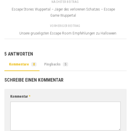
NÄCHSTER BEITRAG
Escape Stories Wuppertal – Jäger des verlorenen Schatzes – Escape
Game Wuppertal
VORHERIGER BEITRAG
Unsere gruseligsten Escape Room Empfehlungen zu Halloween
5 ANTWORTEN
Kommentare
0
Pingbacks
5
SCHREIBE EINEN KOMMENTAR
Kommentar
*