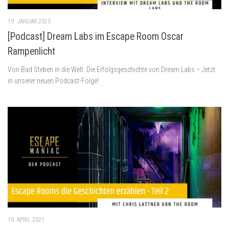
19. JANUAR 2025
[Podcast] Dream Labs im Escape Room Oscar
Rampenlicht
Von Bad Steben in die Welt: Die Erfolgsgeschichte von Dream Labs – Jetzt
in unserer neuen Podcast-Folge!
19. APRIL 2021