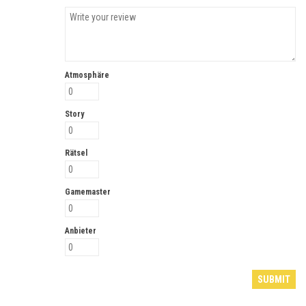
Atmosphäre
Story
Rätsel
Gamemaster
Anbieter