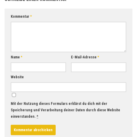
Kommentar
*
Name
*
E-Mail-Adresse
*
Website
Mit der Nutzung dieses Formulars erklärst du dich mit der
Speicherung und Verarbeitung deiner Daten durch diese Website
einverstanden.
*