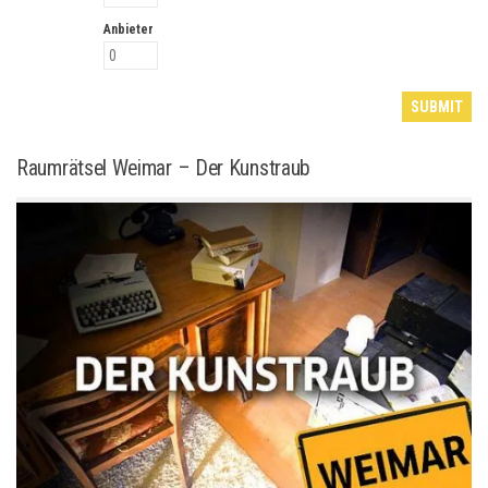
Anbieter
Raumrätsel Weimar – Der Kunstraub