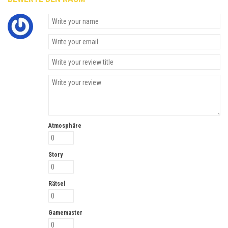
Atmosphäre
Story
Rätsel
Gamemaster