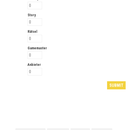
Story
Rätsel
Gamemaster
Anbieter