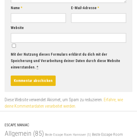
Name
*
E-Mail-Adresse
*
Website
Mit der Nutzung dieses Formulars erklärst du dich mit der
Speicherung und Verarbeitung deiner Daten durch diese Website
einverstanden.
*
Diese Website verwendet Akismet, um Spam zu reduzieren.
Erfahre, wie
deine Kommentardaten verarbeitet werden.
ESCAPE MANIAC
Allgemein
(85)
Beste Escape Room
Beste Escape Room Hannover
(5)